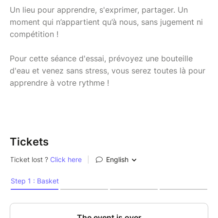
Un lieu pour apprendre, s'exprimer, partager. Un
moment qui n’appartient qu’à nous, sans jugement ni
compétition !
Pour cette séance d'essai, prévoyez une bouteille
d'eau et venez sans stress, vous serez toutes là pour
apprendre à votre rythme !
Tickets