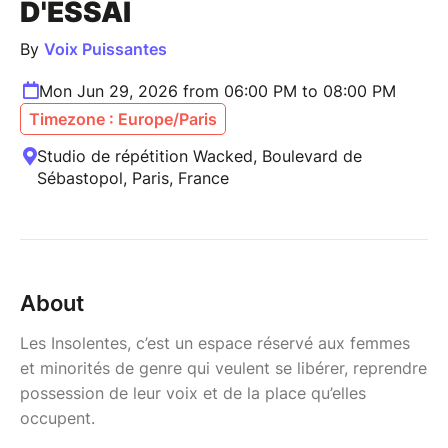
D'ESSAI
By
Voix Puissantes
Mon Jun 29, 2026 from 06:00 PM to 08:00 PM
Timezone : Europe/Paris
Studio de répétition Wacked, Boulevard de
Sébastopol, Paris, France
About
Les Insolentes, c’est un espace réservé aux femmes
et minorités de genre qui veulent se libérer, reprendre
possession de leur voix et de la place qu’elles
occupent.