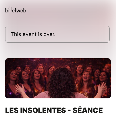
This event is over.
LES INSOLENTES - SÉANCE