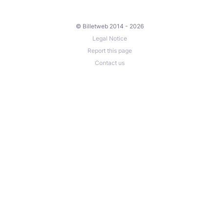
© Billetweb 2014 - 2026
Legal Notice
Report this page
Contact us