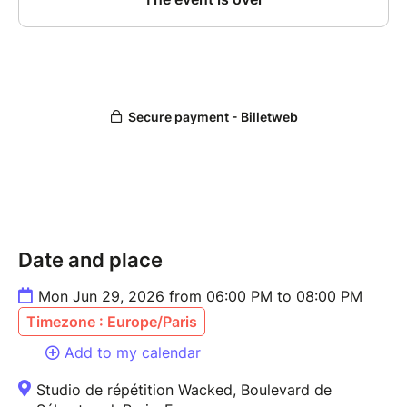
Date and place
Mon Jun 29, 2026 from 06:00 PM to 08:00 PM
Timezone : Europe/Paris
Add to my calendar
Studio de répétition Wacked, Boulevard de