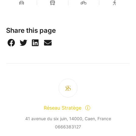
Share this page
Réseau Stratège
41 avenue du six juin, 14000, Caen, France
0666383127