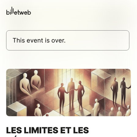
This event is over.
LES LIMITES ET LES