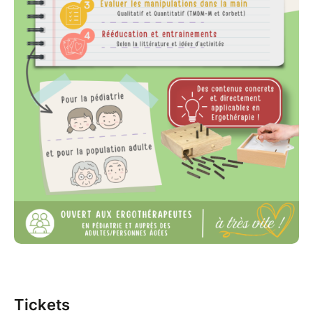
Tickets