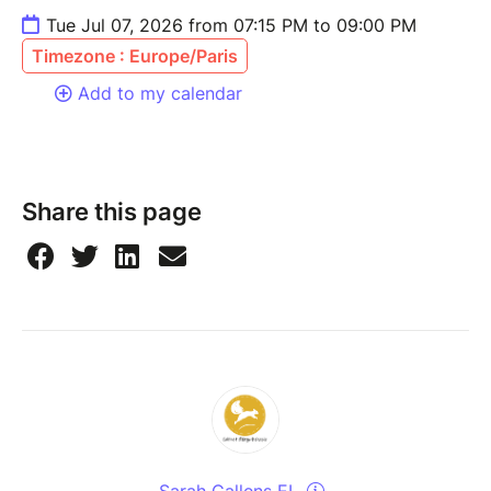
Tue Jul 07, 2026 from 07:15 PM to 09:00 PM
Timezone : Europe/Paris
Add to my calendar
Share this page