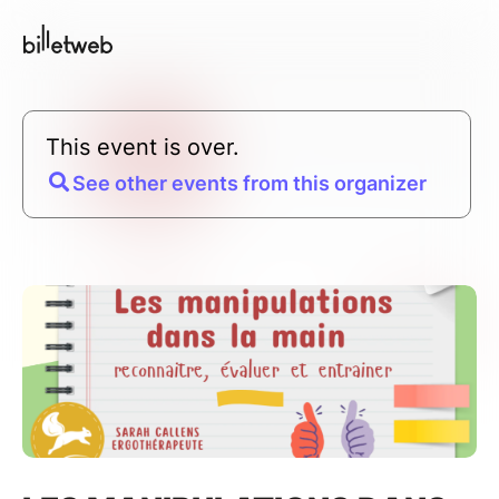
This event is over.
See other events from this organizer