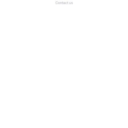
Contact us