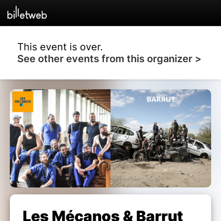
This event is over.
See other events from this organizer >
Les Mécanos & Barrut