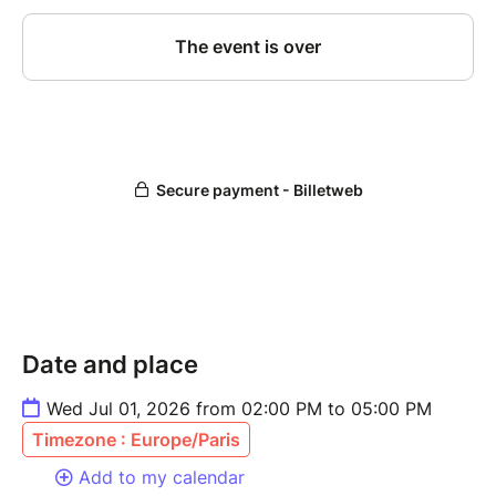
Date and place
Wed Jul 01, 2026 from 02:00 PM to 05:00 PM
Timezone : Europe/Paris
Add to my calendar