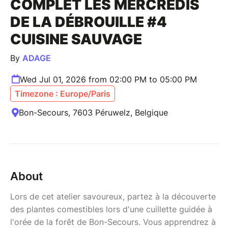
COMPLET LES MERCREDIS
DE LA DÉBROUILLE #4
CUISINE SAUVAGE
By
ADAGE
Wed Jul 01, 2026 from 02:00 PM to 05:00 PM
Timezone : Europe/Paris
Bon-Secours, 7603 Péruwelz, Belgique
About
Lors de cet atelier savoureux, partez à la découverte
des plantes comestibles lors d'une cuillette guidée à
l'orée de la forêt de Bon-Secours. Vous apprendrez à