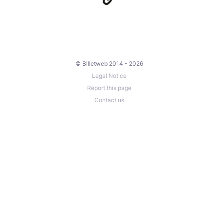
© Billetweb 2014 - 2026
Legal Notice
Report this page
Contact us