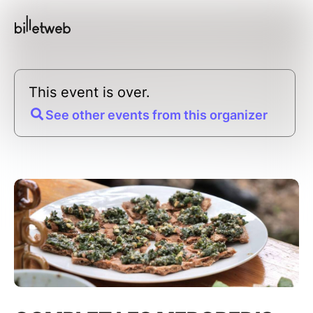
This event is over.
See other events from this organizer