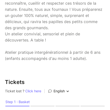
reconnaître, cueillir et respecter ces trésors de la
nature. Ensuite, tous aux fournaux ! Vous préparerez
un gouter 100% naturel, simple, surprenant et
délicieux, qui ravira les papilles des petits comme
des grands gourmands.
Un atelier convivial, sensoriel et plein de
découvertes. A table !
Atelier pratique intergénérationnel à partir de 6 ans
(enfants accompagnés d'au moins 1 adulte).
Tickets