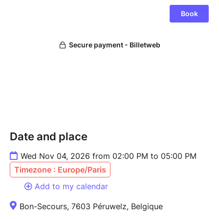
Date and place
Wed Nov 04, 2026 from 02:00 PM to 05:00 PM
Timezone : Europe/Paris
Add to my calendar
Bon-Secours, 7603 Péruwelz, Belgique