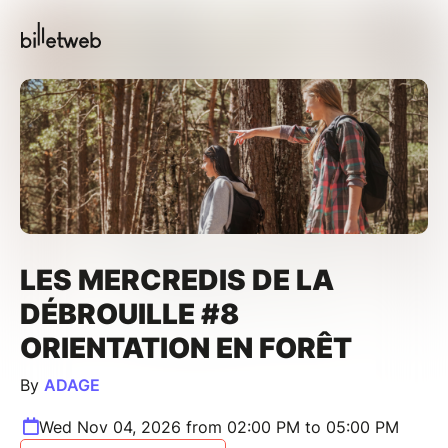
LES MERCREDIS DE LA
DÉBROUILLE #8
ORIENTATION EN FORÊT
By
ADAGE
Wed Nov 04, 2026 from 02:00 PM to 05:00 PM