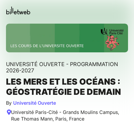
UNIVERSITÉ OUVERTE - PROGRAMMATION
2026-2027
LES MERS ET LES OCÉANS :
GÉOSTRATÉGIE DE DEMAIN
By
Université Ouverte
Université Paris-Cité - Grands Moulins Campus,
Rue Thomas Mann, Paris, France