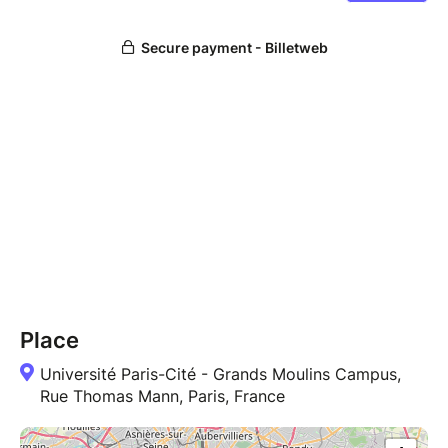
Place
Université Paris-Cité - Grands Moulins Campus,
Rue Thomas Mann, Paris, France