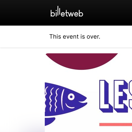
This event is over.