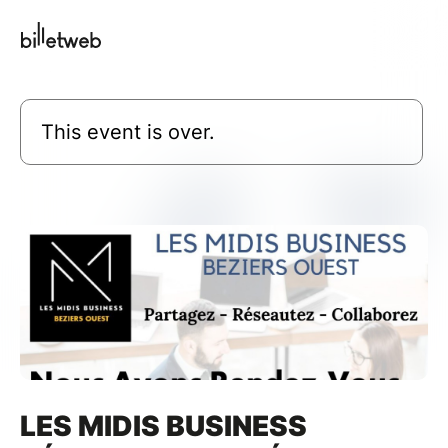
This event is over.
LES MIDIS BUSINESS