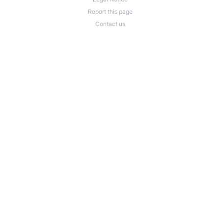
Report this page
Contact us