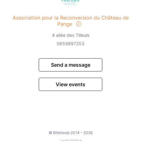
Association pour la Reconversion du Château de
Pange
4 allée des Tilleuls
0659897253
Send a message
View events
© Billetweb 2014 - 2026
Legal Notice