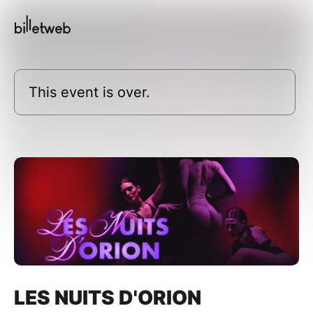
This event is over.
LES NUITS D'ORION