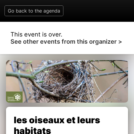
Go back to the agenda
This event is over.
See other events from this organizer >
les oiseaux et leurs
habitats