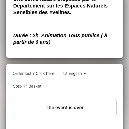
Département sur les Espaces Naturels
Sensibles des Yvelines.
Durée : 2h Animation Tous publics ( à
partir de 6 ans)