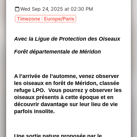
Wed Sep 24, 2025 at 02:30 PM
Timezone : Europe/Paris
Avec la Ligue de Protection des Oiseaux
Forêt départementale de Méridon
A l’arrivée de l’automne, venez observer
les oiseaux en forêt de Méridon, classée
refuge LPO. Vous pourrez y observer les
oiseaux présents à cette époque et en
découvrir davantage sur leur lieu de vie
parfois insolite.
Une sortie nature proposée par le