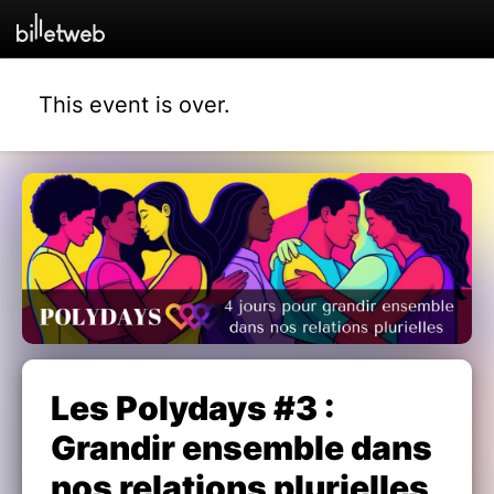
This event is over.
Les Polydays #3 :
Grandir ensemble dans
nos relations plurielles