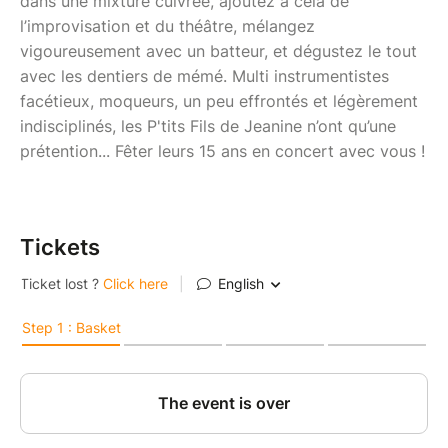
dans une mixture cuivrée, ajoutez à cela de
l’improvisation et du théâtre, mélangez
vigoureusement avec un batteur, et dégustez le tout
avec les dentiers de mémé. Multi instrumentistes
facétieux, moqueurs, un peu effrontés et légèrement
indisciplinés, les P'tits Fils de Jeanine n’ont qu’une
prétention... Fêter leurs 15 ans en concert avec vous !
Tickets