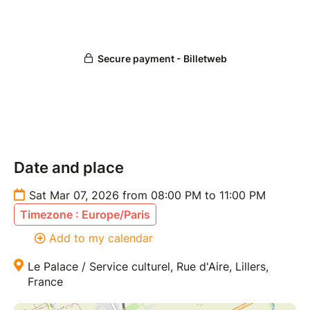
Date and place
Sat Mar 07, 2026 from 08:00 PM to 11:00 PM
Timezone : Europe/Paris
Add to my calendar
Le Palace / Service culturel, Rue d'Aire, Lillers,
France