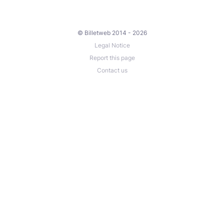
© Billetweb 2014 - 2026
Legal Notice
Report this page
Contact us