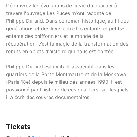
Découvrez les évolutions de la vie du quartier à
travers l'ouvrage Les Puces m'ont raconté de
Philippe Durand. Dans ce roman historique, au fil des
générations et des liens entre les enfants et petits-
enfants des chiffonniers et le monde de la
récupération, c’est la magie de la transformation des
rebuts en objets d’histoire qui nous est contée.
Philippe Durand est militant associatif dans les
quartiers de la Porte Montmartre et de la Moskowa
(Paris 18e) depuis le milieu des années 1990. Il est
passionné par l’histoire de ces quartiers, sur lesquels
il a écrit des œuvres documentaires.
Tickets