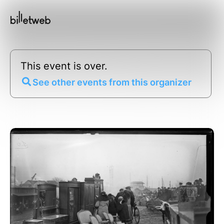
This event is over.
See other events from this organizer