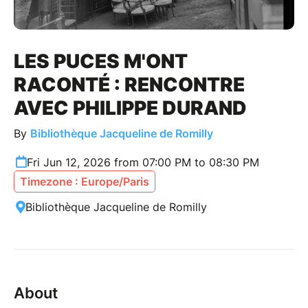
LES PUCES M'ONT
RACONTÉ : RENCONTRE
AVEC PHILIPPE DURAND
By
Bibliothèque Jacqueline de Romilly
Fri Jun 12, 2026 from 07:00 PM to 08:30 PM
Timezone : Europe/Paris
Bibliothèque Jacqueline de Romilly
About