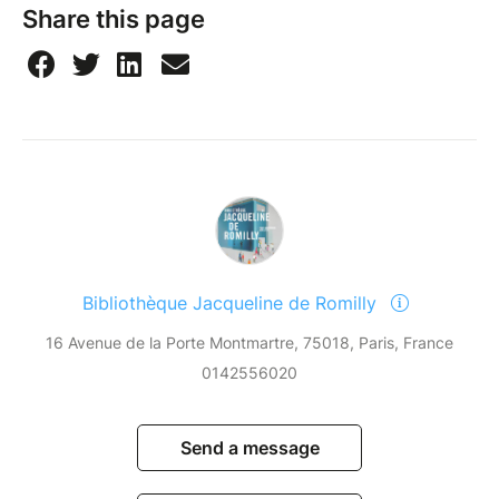
Share this page
Bibliothèque Jacqueline de Romilly
16 Avenue de la Porte Montmartre, 75018, Paris, France
0142556020
Send a message