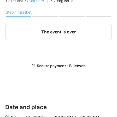
Date and place