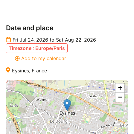
Date and place
Fri Jul 24, 2026 to Sat Aug 22, 2026
Timezone : Europe/Paris
Add to my calendar
Eysines, France
+
−