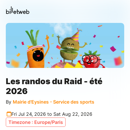
Les randos du Raid - été
2026
By
Mairie d'Eysines - Service des sports
Fri Jul 24, 2026 to Sat Aug 22, 2026
Timezone : Europe/Paris