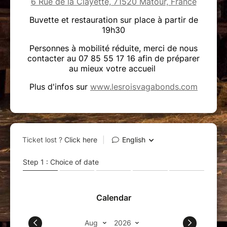
6 Rue de la Clayette, 71520 Matour, France
Buvette et restauration sur place à partir de
19h30
Personnes à mobilité réduite, merci de nous
contacter au 07 85 55 17 16 afin de préparer
au mieux votre accueil
Plus d'infos sur
www.lesroisvagabonds.com