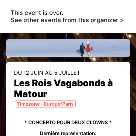
This event is over.
See other events from this organizer >
DU 12 JUIN AU 5 JUILLET
Les Rois Vagabonds à
Matour
Timezone : Europe/Paris
* CONCERTO POUR DEUX CLOWNS *
Dernière représentation: