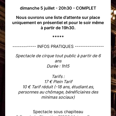
dimanche 5 juillet - 20h30 - COMPLET
Nous ouvrons une liste d'attente sur place
uniquement en présentiel et pour le soir même
à partir de 19h30.
*****
------------- INFOS PRATIQUES ----------------
Spectacle de cirque tout public à partir de 6
ans
Durée : 1h15
Tarifs :
17 € Plein Tarif
10 € Tarif réduit (-18 ans, étudiant.es,
personnes au chômage, bénéficiaires des
minimas sociaux)
Spectacle sous chapiteau