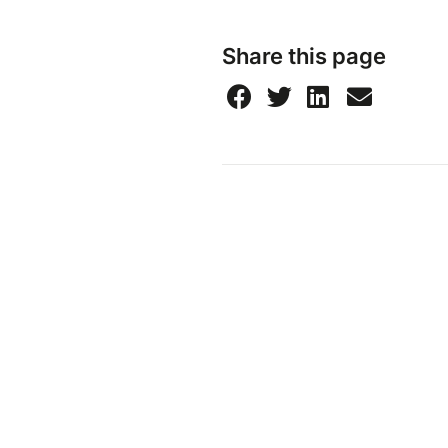
Share this page