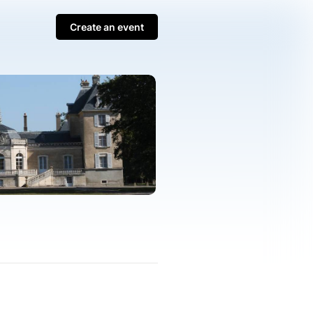
Create an event