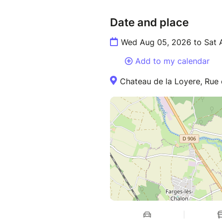
Date and place
Wed Aug 05, 2026 to Sat 
Add to my calendar
Chateau de la Loyere, Rue