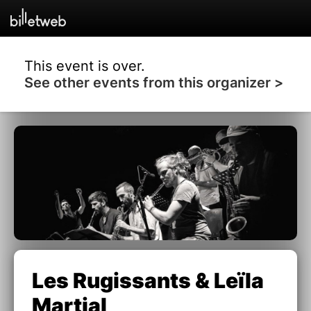
This event is over.
See other events from this organizer >
Les Rugissants & Leïla
Martial