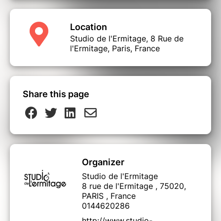
Location
Studio de l'Ermitage, 8 Rue de
l'Ermitage, Paris, France
Share this page
Organizer
Studio de l'Ermitage
8 rue de l'Ermitage , 75020,
PARIS , France
0144620286
http://www.studio-