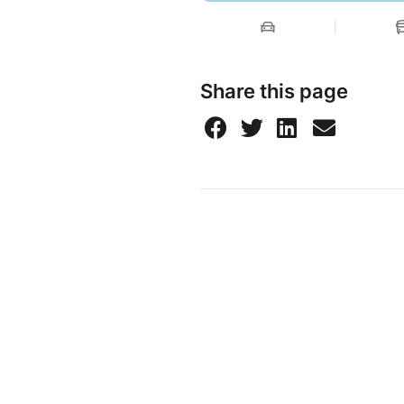
Share this page