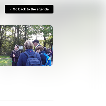
Go back to the agenda