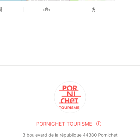
PORNICHET TOURISME
3 boulevard de la république 44380 Pornichet