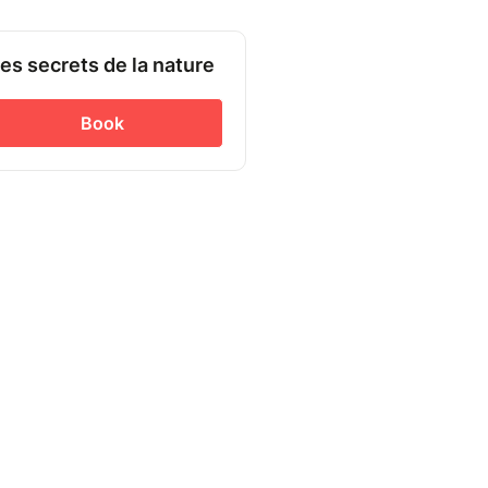
es secrets de la nature
Book