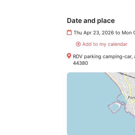
Date and place
Thu Apr 23, 2026 to Mon 
Add to my calendar
RDV parking camping-car, a
44380