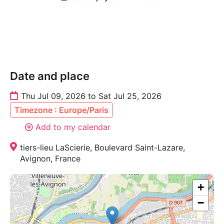
Date and place
Thu Jul 09, 2026 to Sat Jul 25, 2026
Timezone : Europe/Paris
Add to my calendar
tiers-lieu LaScierie, Boulevard Saint-Lazare,
Avignon, France
+
−