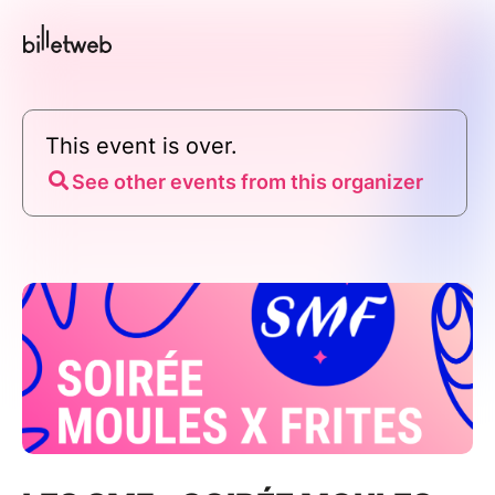
This event is over.
See other events from this organizer