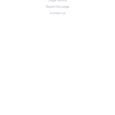
Legal Notice
Report this page
Contact us