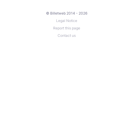
© Billetweb 2014 - 2026
Legal Notice
Report this page
Contact us