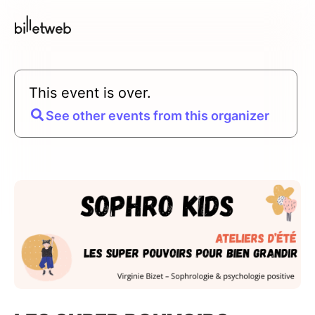
This event is over.
See other events from this organizer