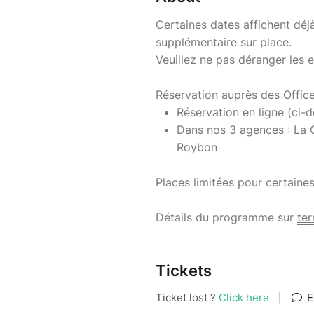
Certaines dates affichent déj
supplémentaire sur place.
Veuillez ne pas déranger les
Réservation auprès des Office
Réservation en ligne (ci-
Dans nos 3 agences : La C
Roybon
Places limitées pour certaines
Détails du programme sur
ter
Tickets