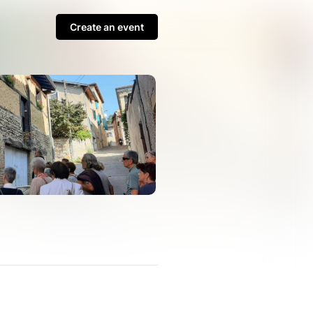
Create an event