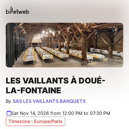
LES VAILLANTS À DOUÉ-
LA-FONTAINE
By
SAS LES VAILLANTS BANQUETS
Sat Nov 14, 2026 from 12:00 PM to 07:30 PM
Timezone : Europe/Paris