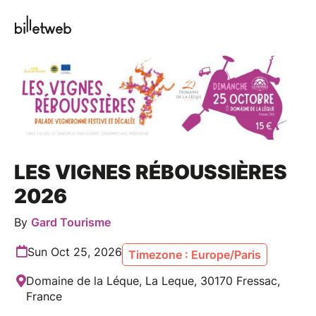
LES VIGNES RÉBOUSSIÈRES
2026
By
Gard Tourisme
Sun Oct 25, 2026
Timezone : Europe/Paris
Domaine de la Léque, La Leque, 30170 Fressac,
France