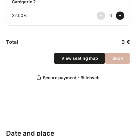
Date and place