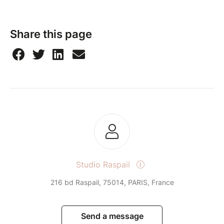
Share this page
Studio Raspail
216 bd Raspail, 75014, PARIS, France
Send a message