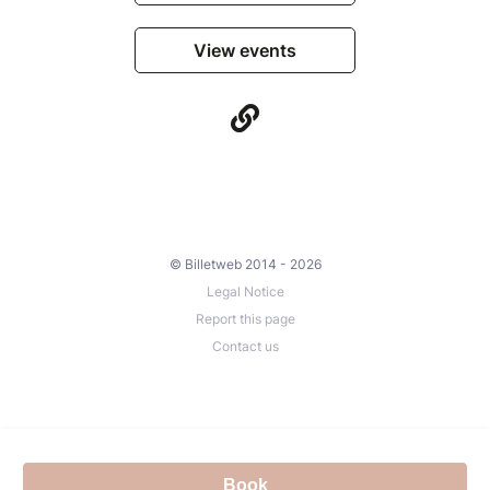
View events
© Billetweb 2014 - 2026
Legal Notice
Report this page
Contact us
Book