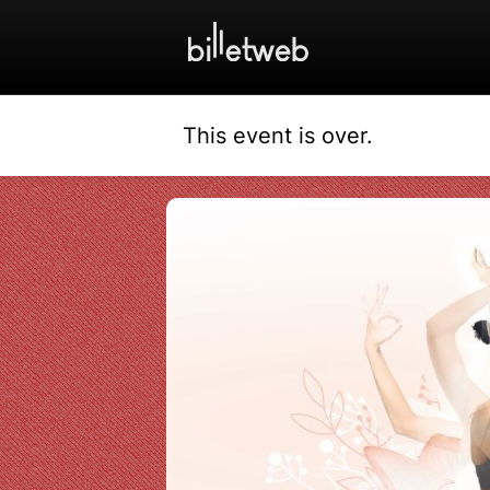
This event is over.