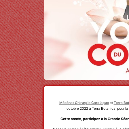
Mécénat Chirurgie Cardiaque
et
Terra Bo
octobre 2022 à Terra Botanica, pour la
Cette année, participez à la Grande Séan