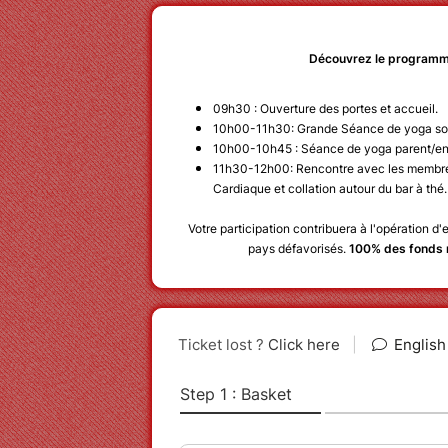
Découvrez le programme
09h30 : Ouverture des portes et accueil.
10h00-11h30: Grande Séance de yoga sol
10h00-10h45 : Séance de yoga parent/en
11h30-12h00: Rencontre avec les membres
Cardiaque et collation autour du bar à thé
Votre participation contribuera à l'opération d
pays défavorisés.
100% des fonds r