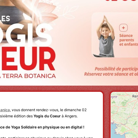
tanica
, vous donnent rendez-vous, le dimanche 02
 sixième édition des
Yogis du Coeur
à Angers.
ce de Yoga Solidaire en physique ou en digital !