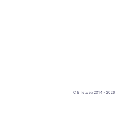
© Billetweb 2014 - 2026