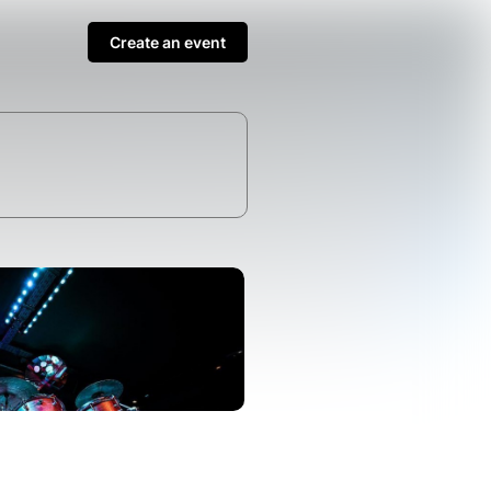
Create an event