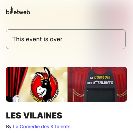
This event is over.
LES VILAINES
By
La Comédie des KTalents