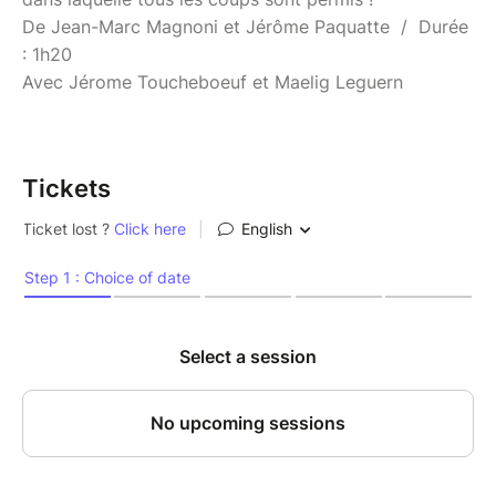
De Jean-Marc Magnoni et Jérôme Paquatte / Durée
: 1h20
Avec Jérome Toucheboeuf et Maelig Leguern
Tickets