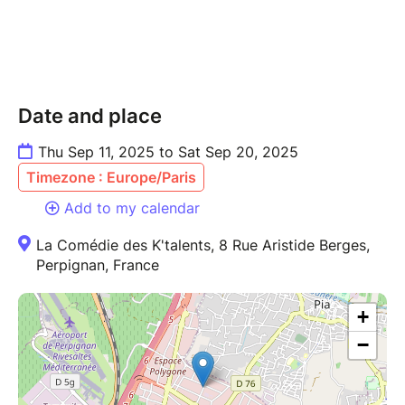
Date and place
Thu Sep 11, 2025 to Sat Sep 20, 2025
Timezone : Europe/Paris
Add to my calendar
La Comédie des K'talents, 8 Rue Aristide Berges,
Perpignan, France
+
−