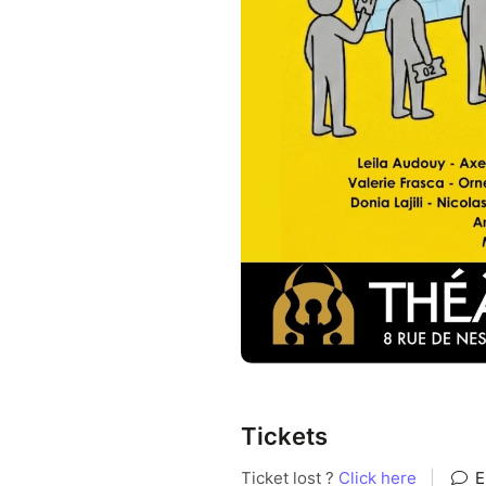
Tickets