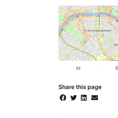
Share this page