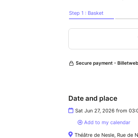
Date and place
Sat Jun 27, 2026 from 03
Add to my calendar
Théâtre de Nesle, Rue de Ne