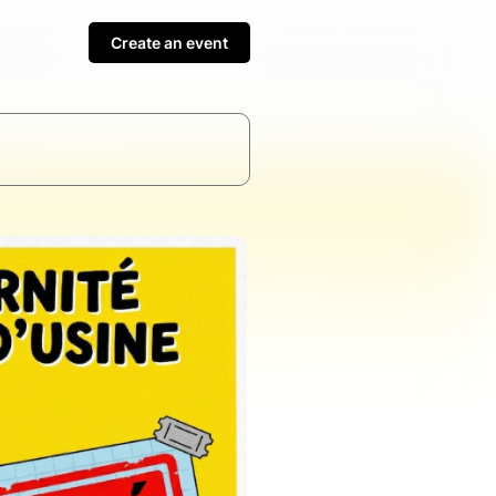
Create an event