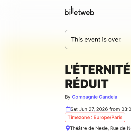
This event is over.
L'ÉTERNITÉ
RÉDUIT
By
Compagnie Candela
Sat Jun 27, 2026 from 03:
Timezone : Europe/Paris
Théâtre de Nesle, Rue de Ne