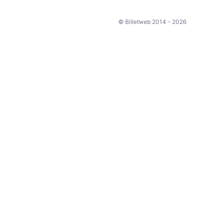
© Billetweb 2014 - 2026