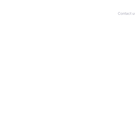
Contact u