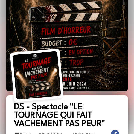
DS - Spectacle "LE
TOURNAGE QUI FAIT
VACHEMENT PAS PEUR"