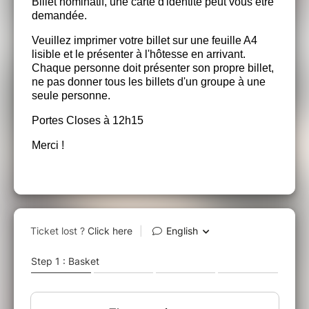
Billet nominatif, une carte d'identité peut vous être
demandée.
Veuillez imprimer votre billet sur une feuille A4
lisible et le présenter à l'hôtesse en arrivant.
Chaque personne doit présenter son propre billet,
ne pas donner tous les billets d'un groupe à une
seule personne.
Portes Closes à 12h15
Merci !