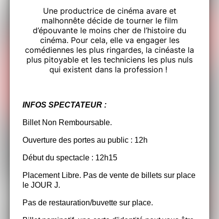
Une productrice de cinéma avare et
malhonnête décide de tourner le film
d’épouvante le moins cher de l’histoire du
cinéma. Pour cela, elle va engager les
comédiennes les plus ringardes, la cinéaste la
plus pitoyable et les techniciens les plus nuls
qui existent dans la profession !
INFOS SPECTATEUR :
Billet Non Remboursable.
Ouverture des portes au public : 12h
Début du spectacle : 12h15
Placement Libre. Pas de vente de billets sur place
le JOUR J.
Pas de restauration/buvette sur place.