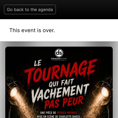
Go back to the agenda
This event is over.