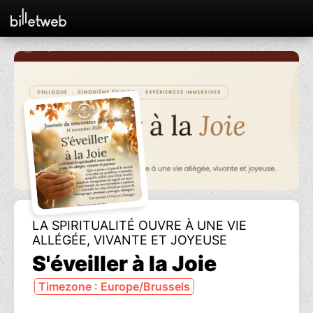
LA SPIRITUALITÉ OUVRE À UNE VIE
ALLÉGÉE, VIVANTE ET JOYEUSE
S'éveiller à la Joie
Timezone : Europe/Brussels