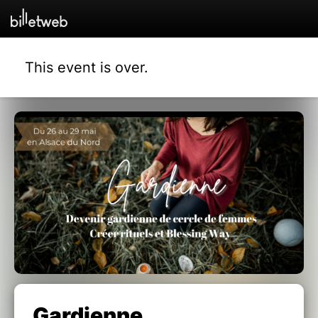
This event is over.
Gardienne