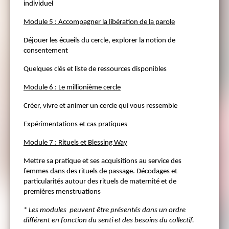
individuel
Module 5 : Accompagner la libération de la parole
Déjouer les écueils du cercle, explorer la notion de
consentement
Quelques clés et liste de ressources disponibles
Module 6 : Le millionième cercle
Créer, vivre et animer un cercle qui vous ressemble
Expérimentations et cas pratiques
Module 7 : Rituels et Blessing Way
Mettre sa pratique et ses acquisitions au service des
femmes dans des rituels de passage. Décodages et
particularités autour des rituels de maternité et de
premières menstruations
*
Les modules peuvent être présentés dans un ordre
différent en fonction du senti et des besoins du collectif.