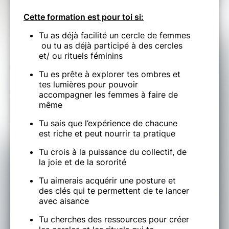
Cette formation est pour toi si:
Tu as déjà facilité un cercle de femmes
ou tu as déjà participé à des cercles
et/ ou rituels féminins
Tu es prête à explorer tes ombres et
tes lumières pour pouvoir
accompagner les femmes à faire de
même
Tu sais que l’expérience de chacune
est riche et peut nourrir ta pratique
Tu crois à la puissance du collectif, de
la joie et de la sororité
Tu aimerais acquérir une posture et
des clés qui te permettent de te lancer
avec aisance
Tu cherches des ressources pour créer