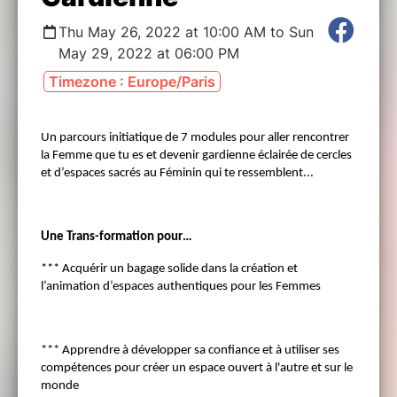
Thu May 26, 2022 at 10:00 AM to Sun
May 29, 2022 at 06:00 PM
Timezone : Europe/Paris
Un parcours initiatique de 7 modules pour aller rencontrer
la Femme que tu es et devenir gardienne éclairée de cercles
et d’espaces sacrés au Féminin qui te ressemblent...
Une Trans-formation pour…
*** Acquérir un bagage solide dans la création et
l’animation d’espaces authentiques pour les Femmes
*** Apprendre à développer sa confiance et à utiliser ses
compétences pour créer un espace ouvert à l'autre et sur le
monde