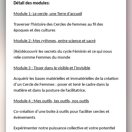
Détail des modules:
Module 1: Le cercle, une Terre d’accueil
Traverser l'histoire des Cercles de femmes au fil des
époques et des cultures
Module 2: Mes rythmes, entre science et sacré
(Re)découvrir les secrets du cycle Féminin et ce qui nous
relie comme Femmes du monde
Module 3 : Tisser dans le visible et l’invisible
Acquérir les bases matérielles et immatérielles de la création
d’un Cercle de Femmes : poser et tenir le cadre dans la
matière et dans la posture de facilitatrice.
Module 4 : Mes outils, tes outils, nos outils
Co-création d’une boite à outils pour faciliter cercles et
évènements
Expérimenter notre puissance collective et votre potentiel