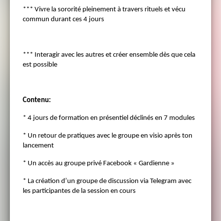
*** Vivre la sororité pleinement à travers rituels et vécu
commun durant ces 4 jours
*** Interagir avec les autres et créer ensemble dès que cela
est possible
Contenu:
* 4 jours de formation en présentiel déclinés en 7 modules
* Un retour de pratiques avec le groupe en visio après ton
lancement
* Un accès au groupe privé Facebook « Gardienne »
* La création d’un groupe de discussion via Telegram avec
les participantes de la session en cours