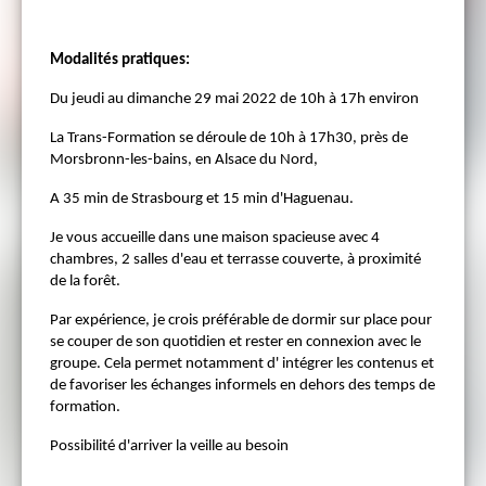
Modalités pratiques:
Du jeudi au dimanche 29 mai 2022 de 10h à 17h environ
La Trans-Formation se déroule de 10h à 17h30, près de
Morsbronn-les-bains, en Alsace du Nord,
A 35 min de Strasbourg et 15 min d'Haguenau.
Je vous accueille dans une maison spacieuse avec 4
chambres, 2 salles d'eau et terrasse couverte, à proximité
de la forêt.
Par expérience, je crois préférable de dormir sur place pour
se couper de son quotidien et rester en connexion avec le
groupe. Cela permet notamment d' intégrer les contenus et
de favoriser les échanges informels en dehors des temps de
formation.
Possibilité d'arriver la veille au besoin