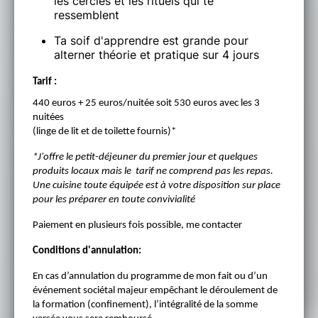
les cercles et les rituels qui te
ressemblent
Ta soif d'apprendre est grande pour
alterner théorie et pratique sur 4 jours
Tarif :
440 euros + 25 euros/nuitée soit
530 euros avec les 3
nuitées
(linge de lit et de toilette fournis)*
*J'offre le petit-déjeuner du premier jour et quelques
produits locaux mais le tarif ne comprend pas les repas.
Une cuisine toute équipée est à votre disposition sur place
pour les préparer en toute convivialité
Paiement en plusieurs fois possible, me contacter
Conditions d'annulation:
En cas d’annulation du programme de mon fait ou d’un
événement sociétal majeur empêchant le déroulement de
la formation (confinement), l’intégralité de la somme