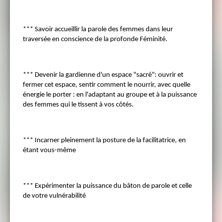
*** Savoir accueillir la parole des femmes dans leur
traversée en conscience de la profonde Féminité.
*** Devenir la gardienne d'un espace "sacré": ouvrir et
fermer cet espace, sentir comment le nourrir, avec quelle
énergie le porter : en l'adaptant au groupe et à la puissance
des femmes qui le tissent à vos côtés.
*** Incarner pleinement la posture de la facilitatrice, en
étant vous-même
*** Expérimenter la puissance du bâton de parole et celle
de votre vulnérabilité