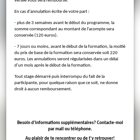
versée vous sera remboursé.
En cas d’annulation écrite de votre part :
- plus de 3 semaines avant le début du programme, la
somme correspondant au montant de l’acompte sera
conservée (120 euros).
- 7 jours ou moins, avant le début de la formation, la moitié
du prix de base de la formation sera conservée soit 220
euros. Les annulations seront régularisées dans un délai
d’un mois après le début de la formation.
Tout stage démarré puis interrompu du fait de la
participante, pour quelque raison que ce soit, ne donne
droit à aucun remboursement.
Besoin d'informations supplémentaires? Contacte-moi
par mail ou téléphone.
Au plaisir de te rencontrer ou de t'y retrouver!