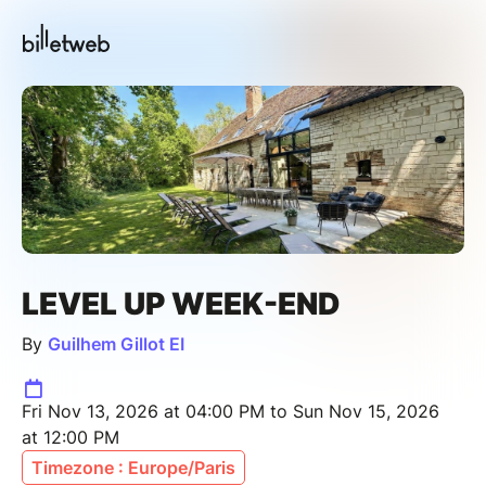
LEVEL UP WEEK-END
By
Guilhem Gillot EI
Fri Nov 13, 2026 at 04:00 PM to Sun Nov 15, 2026
at 12:00 PM
Timezone : Europe/Paris