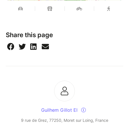
Share this page
Guilhem Gillot EI
9 rue de Grez, 77250, Moret sur Loing, France