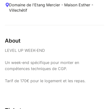
Domaine de l'Etang Mercier - Maison Esther -
Villechétif
About
LEVEL UP WEEK-END
Un week-end spécifique pour monter en
compétences techniques de CGP.
Tarif de 170€ pour le logement et les repas.