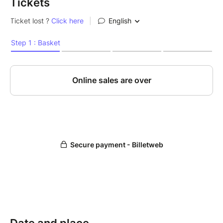
Tickets