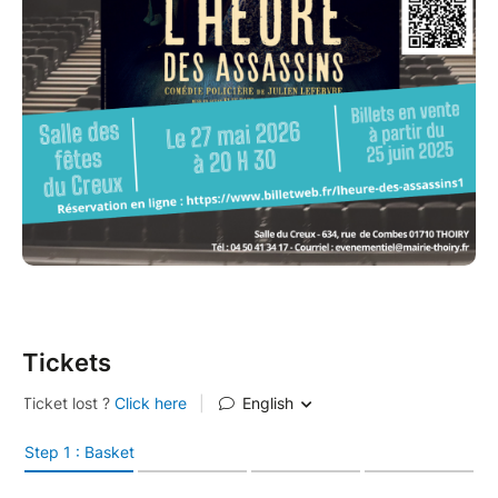
Tickets