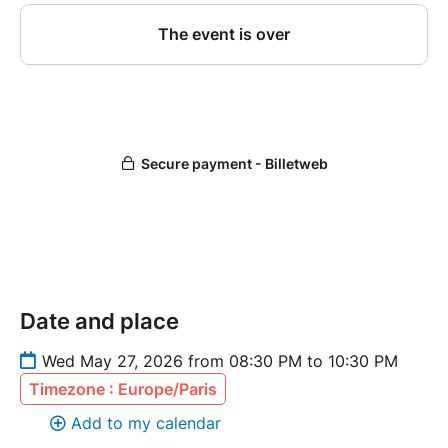
Date and place
Wed May 27, 2026 from 08:30 PM to 10:30 PM
Timezone : Europe/Paris
Add to my calendar