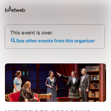
This event is over.
See other events from this organizer