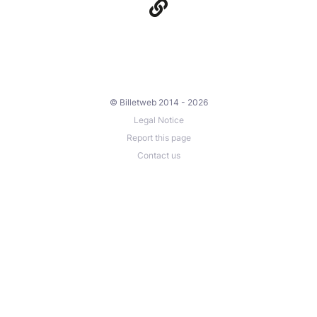
© Billetweb 2014 - 2026
Legal Notice
Report this page
Contact us