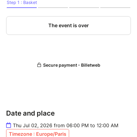
Date and place
Thu Jul 02, 2026 from 06:00 PM to 12:00 AM
Timezone : Europe/Paris