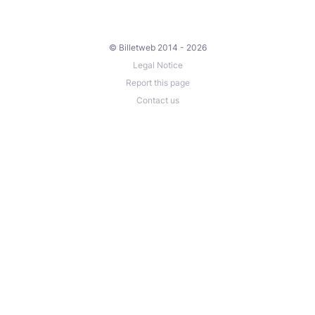
© Billetweb 2014 - 2026
Legal Notice
Report this page
Contact us