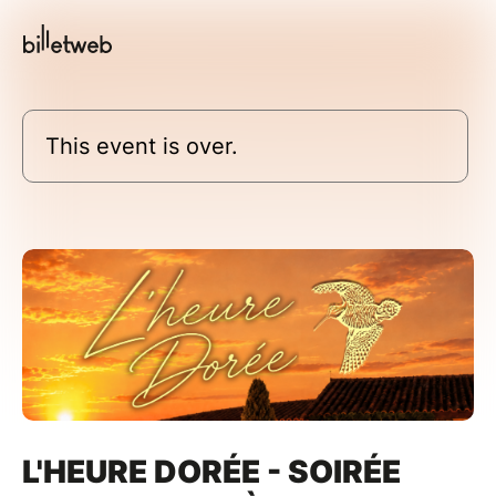
This event is over.
L'HEURE DORÉE - SOIRÉE