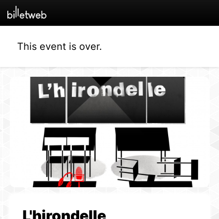
This event is over.
L'hirondelle