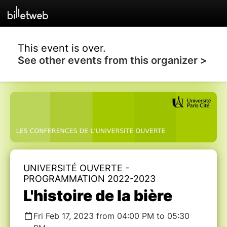
This event is over.
See other events from this organizer >
UNIVERSITÉ OUVERTE -
PROGRAMMATION 2022-2023
L'histoire de la bière
Fri Feb 17, 2023 from 04:00 PM to 05:30