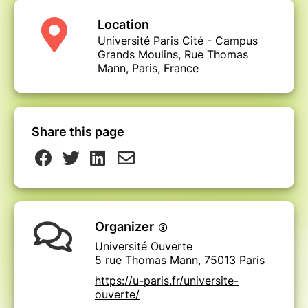
Location
Université Paris Cité - Campus
Grands Moulins, Rue Thomas
Mann, Paris, France
Share this page
Organizer
Université Ouverte
5 rue Thomas Mann, 75013 Paris
https://u-paris.fr/universite-
ouverte/