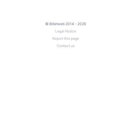
© Billetweb 2014 - 2026
Legal Notice
Report this page
Contact us