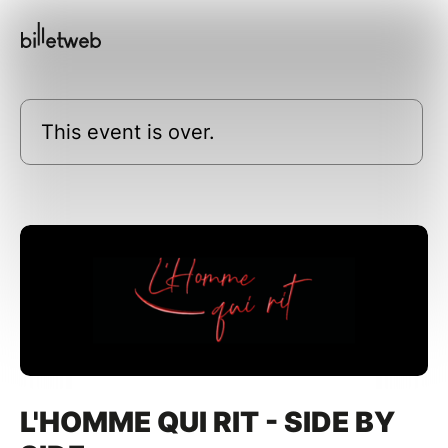
This event is over.
L'HOMME QUI RIT - SIDE BY