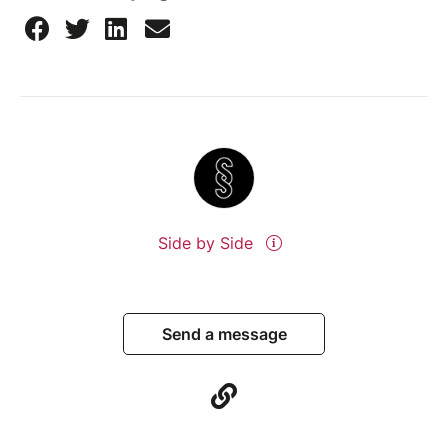
Side by Side
Send a message