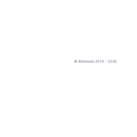
© Billetweb 2014 - 2026