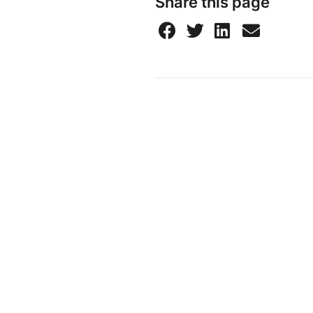
Share this page