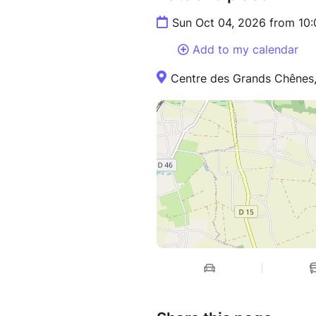
Sun Oct 04, 2026 from 10
Add to my calendar
Centre des Grands Chênes