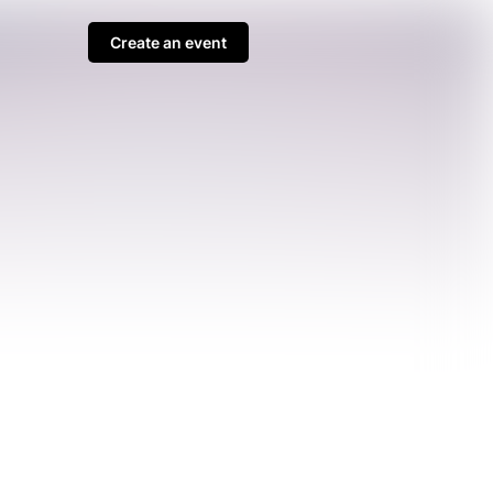
Create an event