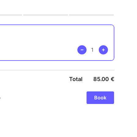
t qui apportera un changement profond dans votre