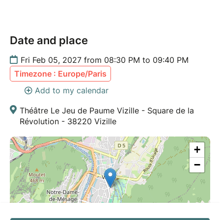
Date and place
Fri Feb 05, 2027 from 08:30 PM to 09:40 PM
Timezone : Europe/Paris
Add to my calendar
Théâtre Le Jeu de Paume Vizille - Square de la
Révolution - 38220 Vizille
+
−