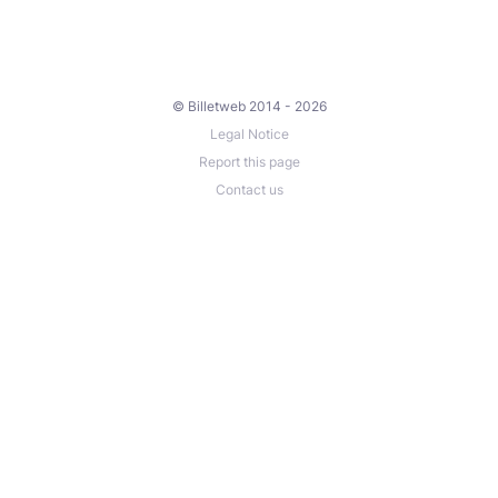
© Billetweb 2014 - 2026
Legal Notice
Report this page
Contact us