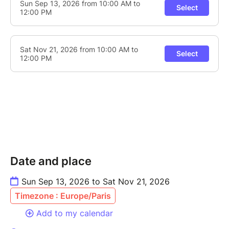
Date and place
Sun Sep 13, 2026 to Sat Nov 21, 2026
Timezone : Europe/Paris
Add to my calendar