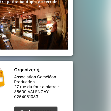
Organizer
Association Caméléon
Production
27 rue du four a platre -
36600 VALENCAY
0254051083