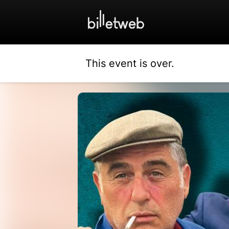
This event is over.