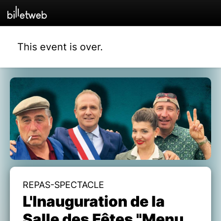
This event is over.
REPAS-SPECTACLE
L'Inauguration de la
Salle des Fêtes "Menu