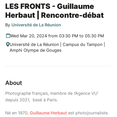
LES FRONTS - Guillaume
Herbaut | Rencontre-débat
By
Université de La Réunion
Wed Mar 20, 2024 from 03:30 PM to 05:30 PM
Université de La Réunion | Campus du Tampon |
Amphi Olympe de Gouges
About
Photographe français, membre de l’Agence VU’
depuis 2021, basé à Paris.
Né en 1970,
Guillaume Herbaut
est photojournaliste.