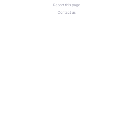
Report this page
Contact us