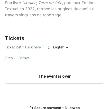
Son livre
Ukraine, Terre désirée
, paru aux Éditions
Textuel en 2022, retrace les origines du conflit à
travers vingt ans de reportage.
Tickets