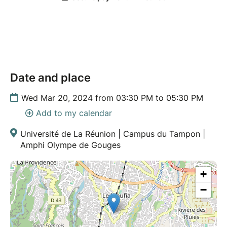
Date and place
Wed Mar 20, 2024 from 03:30 PM to 05:30 PM
Add to my calendar
Université de La Réunion | Campus du Tampon |
Amphi Olympe de Gouges
+
−