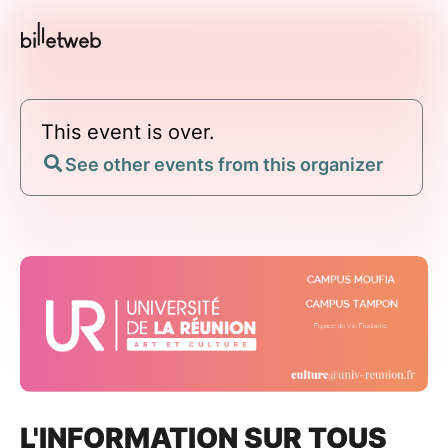
This event is over.
See other events from this organizer
L'INFORMATION SUR TOUS