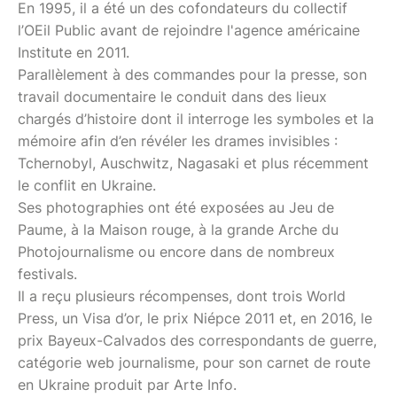
En 1995, il a été un des cofondateurs du collectif
l’OEil Public avant de rejoindre l'agence américaine
Institute en 2011.
Parallèlement à des commandes pour la presse, son
travail documentaire le conduit dans des lieux
chargés d’histoire dont il interroge les symboles et la
mémoire afin d’en révéler les drames invisibles :
Tchernobyl, Auschwitz, Nagasaki et plus récemment
le conflit en Ukraine.
Ses photographies ont été exposées au Jeu de
Paume, à la Maison rouge, à la grande Arche du
Photojournalisme ou encore dans de nombreux
festivals.
Il a reçu plusieurs récompenses, dont trois World
Press, un Visa d’or, le prix Niépce 2011 et, en 2016, le
prix Bayeux-Calvados des correspondants de guerre,
catégorie web journalisme, pour son carnet de route
en Ukraine produit par Arte Info.