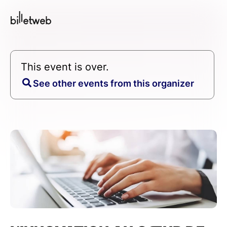
This event is over.
See other events from this organizer