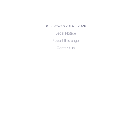
© Billetweb 2014 - 2026
Legal Notice
Report this page
Contact us