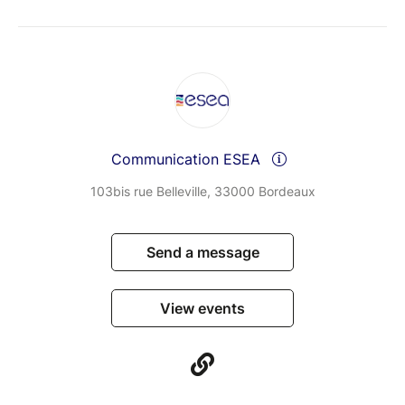
Communication ESEA
103bis rue Belleville, 33000 Bordeaux
Send a message
View events