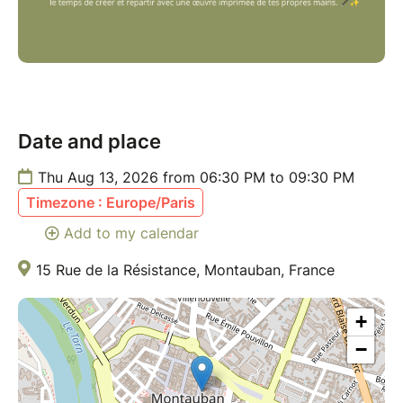
Date and place
Thu Aug 13, 2026 from 06:30 PM to 09:30 PM
Timezone : Europe/Paris
Add to my calendar
15 Rue de la Résistance, Montauban, France
+
−