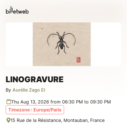
LINOGRAVURE
By
Aurélie Zago EI
Thu Aug 13, 2026 from 06:30 PM to 09:30 PM
Timezone : Europe/Paris
15 Rue de la Résistance, Montauban, France