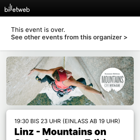
This event is over.
See other events from this organizer >
19:30 BIS 23 UHR (EINLASS AB 19 UHR)
Linz - Mountains on