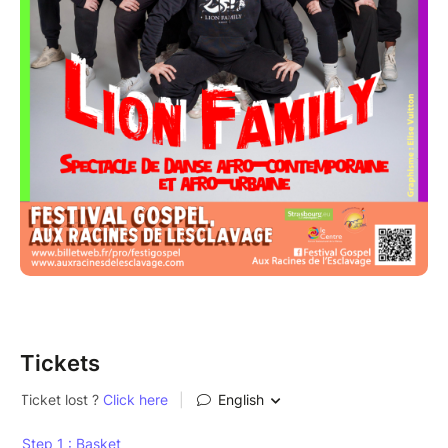
Tickets