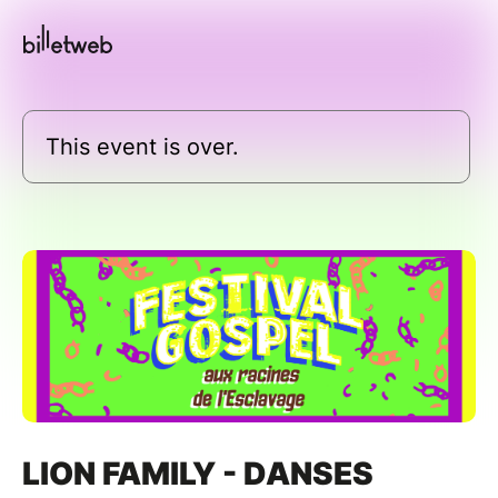
This event is over.
LION FAMILY - DANSES