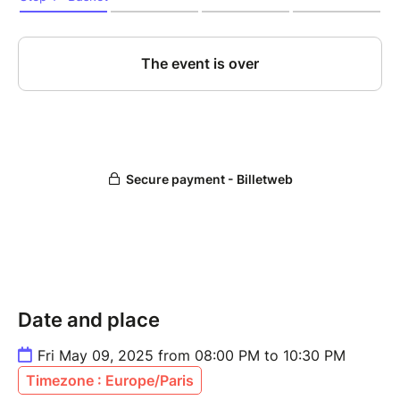
Date and place
Fri May 09, 2025 from 08:00 PM to 10:30 PM
Timezone : Europe/Paris