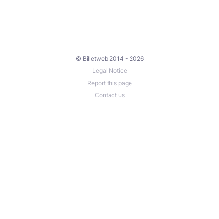
© Billetweb 2014 - 2026
Legal Notice
Report this page
Contact us