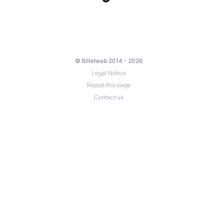
© Billetweb 2014 - 2026
Legal Notice
Report this page
Contact us