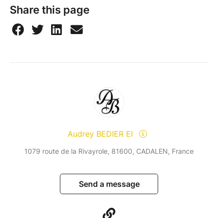
Share this page
Audrey BEDIER EI
1079 route de la Rivayrole, 81600, CADALEN, France
Send a message