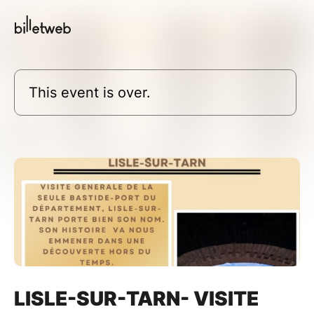
This event is over.
LISLE-SUR-TARN- VISITE